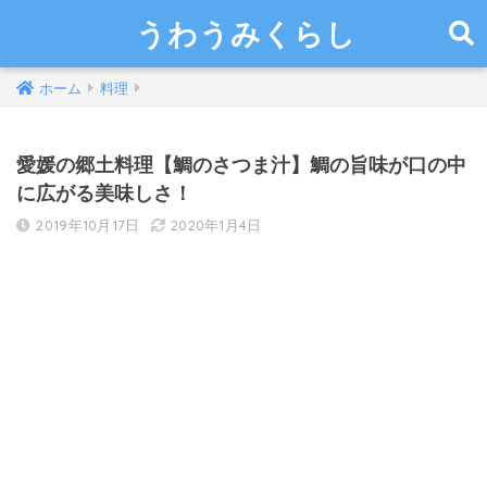
うわうみくらし
ホーム
料理
愛媛の郷土料理【鯛のさつま汁】鯛の旨味が口の中
に広がる美味しさ！
2019年10月17日
2020年1月4日