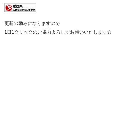
更新の励みになりますので
1日1クリックのご協力よろしくお願いいたします☆