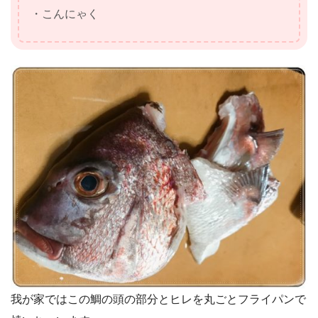
・こんにゃく
我が家ではこの鯛の頭の部分とヒレを丸ごとフライパンで