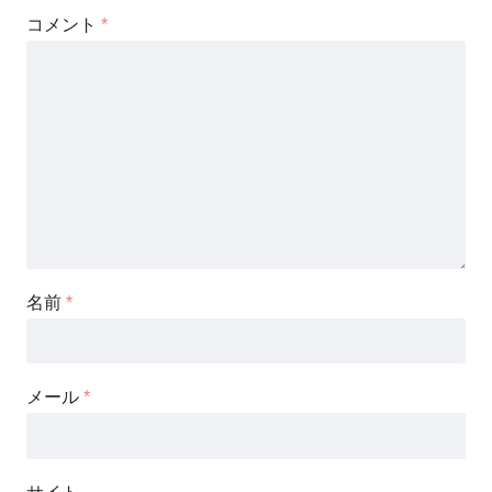
コメント
*
名前
*
メール
*