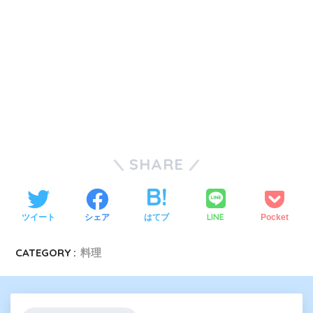
SHARE
LINE
ツイート
シェア
はてブ
Pocket
CATEGORY :
料理