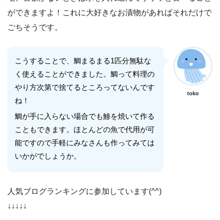
ができますよ！これに大好きなお漬物があればそれだけで
ごちそうです。
こうすることで、鯛まるまる1匹分無駄な
く使えることができました。鯛って料理の
やり方次第で捨てるところってないんです
toko
ね！
鯛が手に入らない場合でも鯵を焼いて作る
こともできます。ほとんどの魚で代用が可
能ですので手軽にみなさんも作ってみては
いかがでしょうか。
人気ブログランキングに参加しています(^^)
↓↓↓↓↓