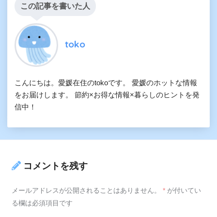
この記事を書いた人
toko
こんにちは。愛媛在住のtokoです。 愛媛のホットな情報
をお届けします。 節約×お得な情報×暮らしのヒントを発
信中！
コメントを残す
メールアドレスが公開されることはありません。
*
が付いてい
る欄は必須項目です