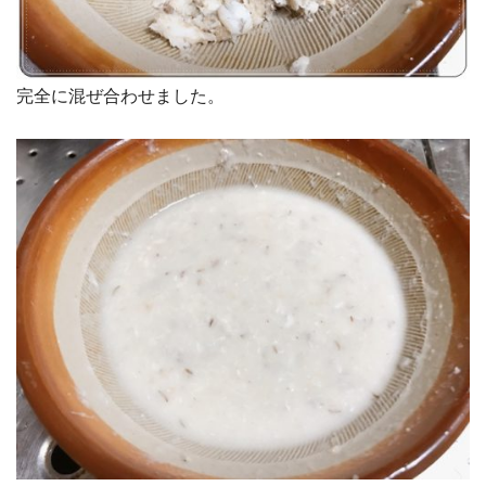
完全に混ぜ合わせました。