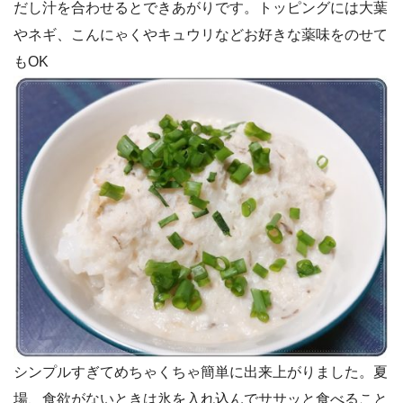
だし汁を合わせるとできあがりです。トッピングには大葉
やネギ、こんにゃくやキュウリなどお好きな薬味をのせて
もOK
シンプルすぎてめちゃくちゃ簡単に出来上がりました。夏
場、食欲がないときは氷を入れ込んでササッと食べること