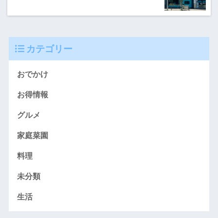
カテゴリー
おでかけ
お得情報
グルメ
家庭菜園
料理
未分類
生活