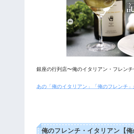
銀座の行列店〜俺のイタリアン・フレンチ
あの「俺のイタリアン」「俺のフレンチ」
俺のフレンチ・イタリアン【俺