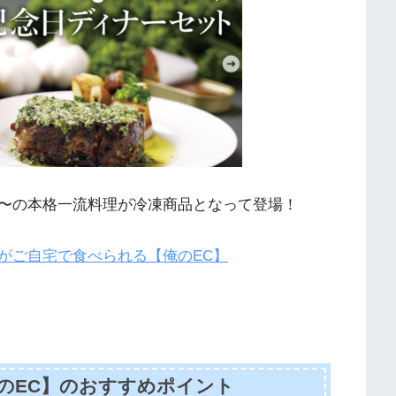
〜の本格一流料理が冷凍商品となって登場！
がご自宅で食べられる【俺のEC】
のEC】のおすすめポイント