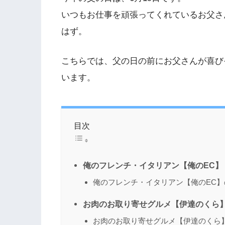
いつもお仕事を頑張ってくれているお父さ
はず。
こちらでは、父の日の前にお父さんが喜び
います。
目次
俺のフレンチ・イタリアン【俺のEC】
俺のフレンチ・イタリアン【俺のEC
お肉のお取り寄せグルメ【伊達のくら
お肉のお取り寄せグルメ【伊達のくら