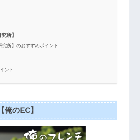
研究所】
研究所】のおすすめポイント
ポイント
【俺のEC】