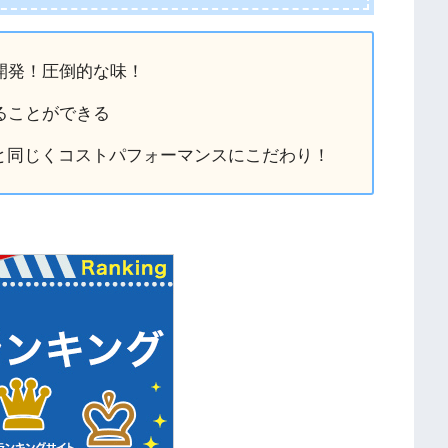
開発！圧倒的な味！
ることができる
と同じくコストパフォーマンスにこだわり！