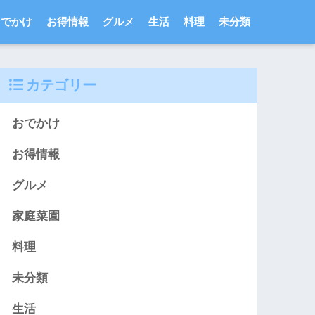
おでかけ
お得情報
グルメ
生活
料理
未分類
カテゴリー
おでかけ
お得情報
グルメ
家庭菜園
料理
未分類
生活