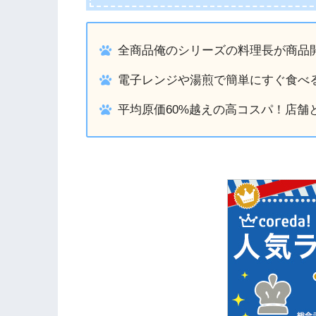
全商品俺のシリーズの料理長が商品
電子レンジや湯煎で簡単にすぐ食べ
平均原価60%越えの高コスパ！店舗