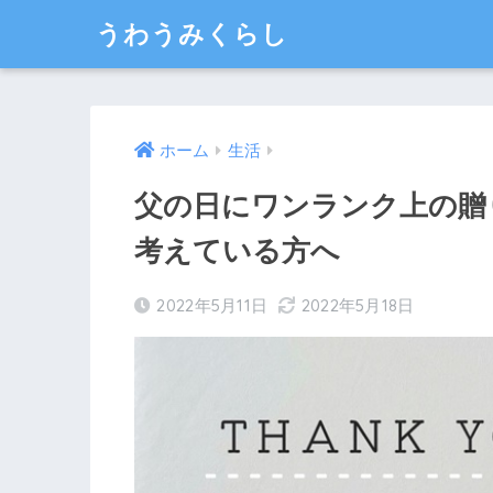
うわうみくらし
ホーム
生活
父の日にワンランク上の贈
考えている方へ
2022年5月11日
2022年5月18日