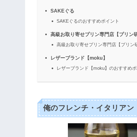
SAKEぐる
SAKEぐるのおすすめポイント
高級お取り寄せプリン専門店【プリン
高級お取り寄せプリン専門店【プリン
レザーブランド【moku】
レザーブランド【moku】のおすすめ
俺のフレンチ・イタリアン