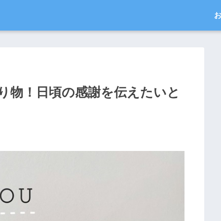
り物！日頃の感謝を伝えたいと