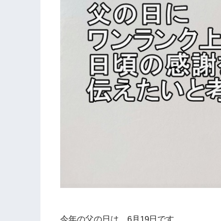
今年の父の日は、6月19日です。