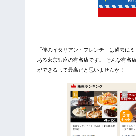
「俺のイタリアン・フレンチ」は過去にミ
ある東京銀座の有名店です。 そんな有名
ができるって最高だと思いませんか！