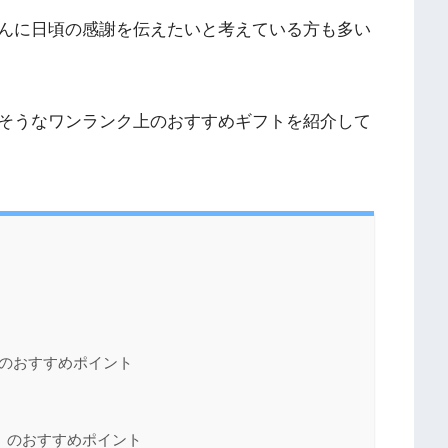
んに日頃の感謝を伝えたいと考えている方も多い
そうなワンランク上のおすすめギフトを紹介して
】のおすすめポイント
】
】のおすすめポイント