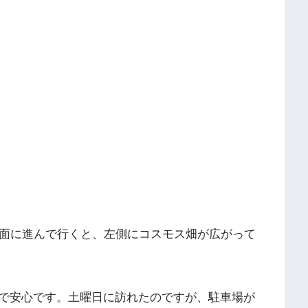
方面に進んで行くと、左側にコスモス畑が広がって
で安心です。土曜日に訪れたのですが、駐車場が