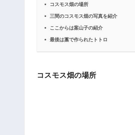
コスモス畑の場所
三間のコスモス畑の写真を紹介
ここからは案山子の紹介
最後は藁で作られたトトロ
コスモス畑の場所