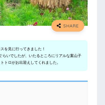
モスを見に行ってきました！
ぐらいでしたが、いたるところにリアルな案山子
たトトロがお出迎えしてくれました。