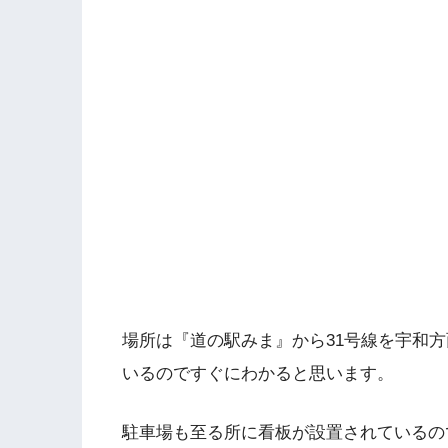
場所は『道の駅みま』から31号線を宇和
いるのですぐにわかると思います。
駐車場も至る所に看板が設置されているの