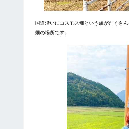
国道沿いにコスモス畑という旗がたくさん
畑の場所です。