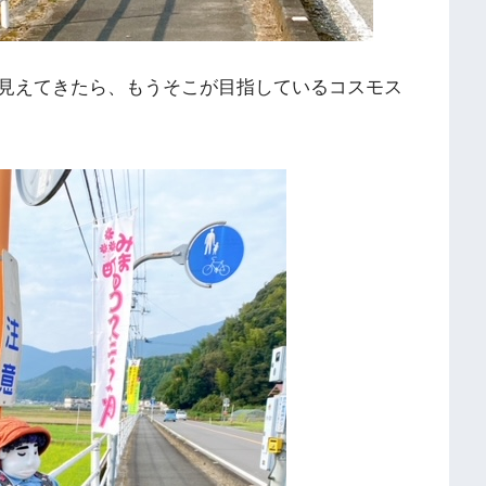
見えてきたら、もうそこが目指しているコスモス