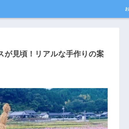
スが見頃！リアルな手作りの案