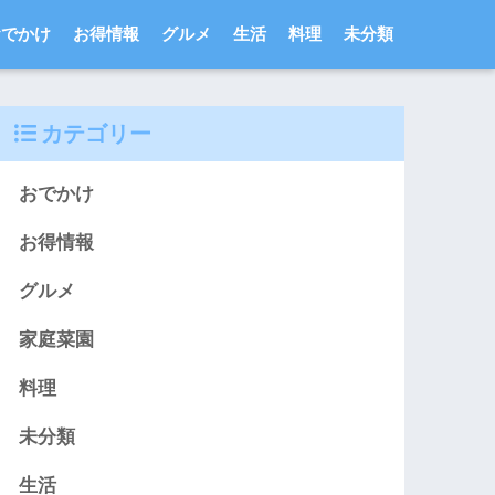
おでかけ
お得情報
グルメ
生活
料理
未分類
カテゴリー
おでかけ
お得情報
グルメ
家庭菜園
料理
未分類
生活