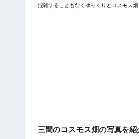
混雑することもなくゆっくりとコスモス畑
三間のコスモス畑の写真を紹