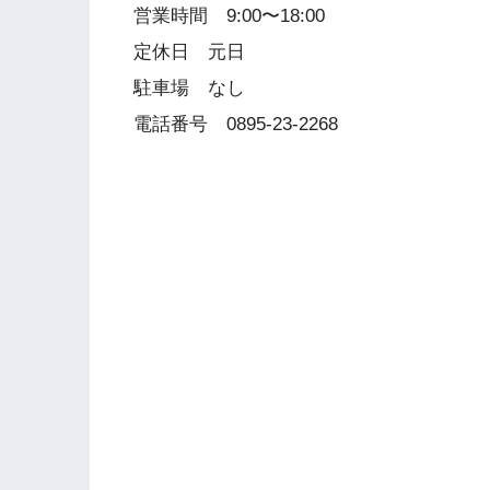
営業時間 9:00〜18:00
定休日 元日
駐車場 なし
電話番号 0895-23-2268