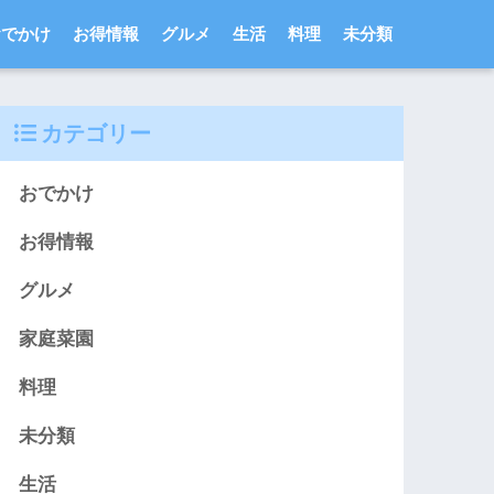
おでかけ
お得情報
グルメ
生活
料理
未分類
カテゴリー
おでかけ
お得情報
グルメ
家庭菜園
料理
未分類
生活