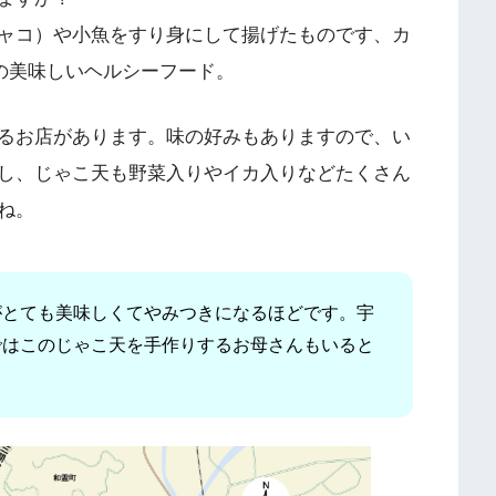
ャコ）や小魚をすり身にして揚げたものです、カ
点の美味しいヘルシーフード。
るお店があります。味の好みもありますので、い
し、じゃこ天も野菜入りやイカ入りなどたくさん
ね。
がとても美味しくてやみつきになるほどです。宇
ではこのじゃこ天を手作りするお母さんもいると