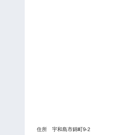
住所 宇和島市錦町9-2