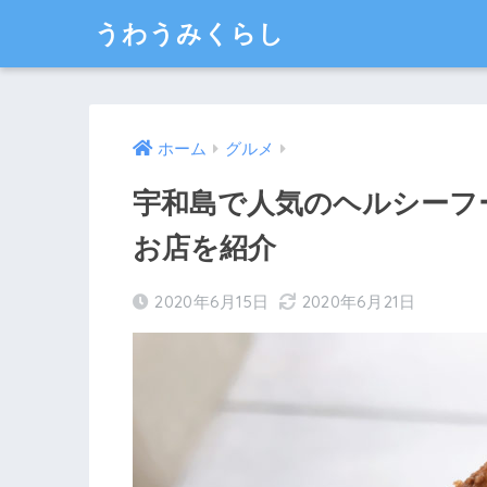
うわうみくらし
ホーム
グルメ
宇和島で人気のヘルシーフ
お店を紹介
2020年6月15日
2020年6月21日