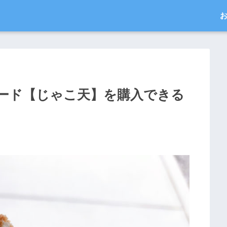
ード【じゃこ天】を購入できる