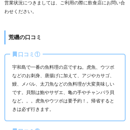
営業状況につきましては、ご利用の際に飲食店にお問い合
わせください。
荒磯の口コミ
口コミ①
宇和島で一番の魚料理の店ですね。虎魚、ウツボ
などのお刺身、唐揚げに加えて、アジやカサゴ、
鰻、メバル、太刀魚などの魚料理が大変美味しい
です。貝類は鮑やサザエ、亀の手やチャンバラ貝
など。。。虎魚やウツボは要予約！。帰省すると
きは必ず行きます。