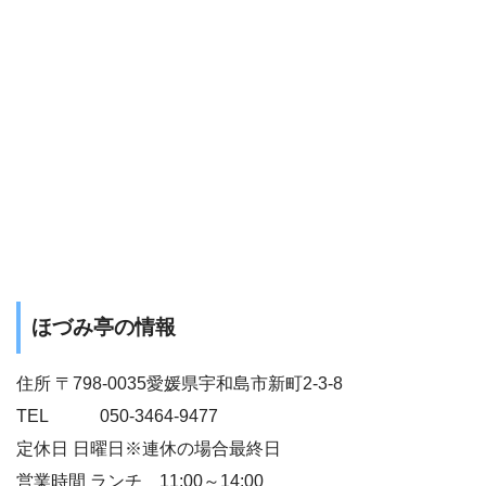
ほづみ亭の情報
住所 〒798-0035愛媛県宇和島市新町2-3-8
TEL 050-3464-9477
定休日 日曜日※連休の場合最終日
営業時間 ランチ 11:00～14:00