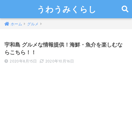
うわうみくらし
ホーム
グルメ
宇和島 グルメな情報提供！海鮮・魚介を楽しむな
らこちら！！
2020年8月15日
2020年10月16日