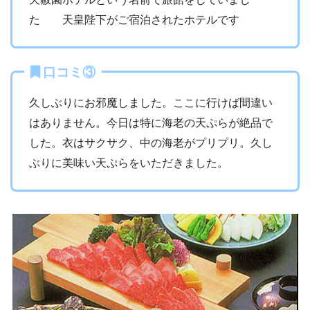
た 天皇陛下がご宿泊されたホテルです
口コミ③
久しぶりにお邪魔しました。ここに行けば間違い
はありません。今日は特に海老の天ぷらが絶品で
した。衣はサクサク、中の海老がプリプリ。久し
ぶりに美味い天ぷらをいただきました。