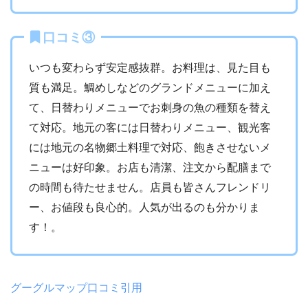
口コミ③
いつも変わらず安定感抜群。お料理は、見た目も
質も満足。鯛めしなどのグランドメニューに加え
て、日替わりメニューでお刺身の魚の種類を替え
て対応。地元の客には日替わりメニュー、観光客
には地元の名物郷土料理で対応、飽きさせないメ
ニューは好印象。お店も清潔、注文から配膳まで
の時間も待たせません。店員も皆さんフレンドリ
ー、お値段も良心的。人気が出るのも分かりま
す！。
グーグルマップ口コミ引用