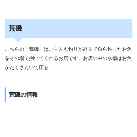
荒磯
こちらの「荒磯」はご主人も釣りが趣味で自ら釣ったお魚
をその場で捌いてくれるお店です。お店の中の水槽はお魚
がたくさんいて圧巻！
荒磯の情報