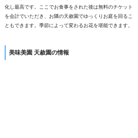
化し最高です。ここでお食事をされた後は無料のチケット
を会計でいただき、お隣の天赦園でゆっくりお庭を回るこ
ともできます。季節によって変わるお花を堪能できます。
美味美園 天赦園の情報