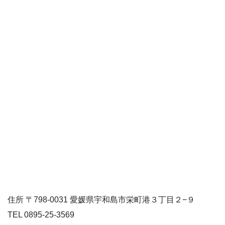
住所 〒798-0031 愛媛県宇和島市栄町港３丁目２−９
TEL 0895-25-3569