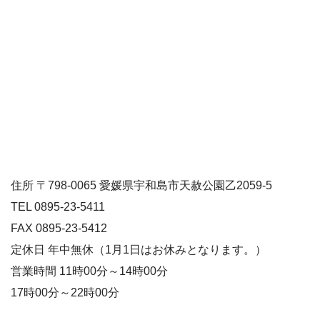
住所 〒798-0065 愛媛県宇和島市天赦公園乙2059-5
TEL 0895-23-5411
FAX 0895-23-5412
定休日 年中無休（1月1日はお休みとなります。）
営業時間 11時00分～14時00分
17時00分～22時00分