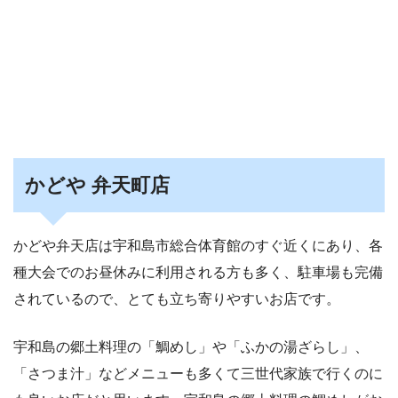
かどや 弁天町店
かどや弁天店は宇和島市総合体育館のすぐ近くにあり、各
種大会でのお昼休みに利用される方も多く、駐車場も完備
されているので、とても立ち寄りやすいお店です。
宇和島の郷土料理の「鯛めし」や「ふかの湯ざらし」、
「さつま汁」などメニューも多くて三世代家族で行くのに