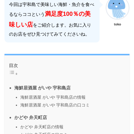
今回は宇和島で美味しい海鮮・魚介を食べ
満足度100％の美
るならココという
味しい店
をご紹介します。お気に入り
toko
のお店をぜひ見つけてみてくださいね。
目次
海鮮居酒屋 がいや 宇和島店
海鮮居酒屋 がいや 宇和島店の情報
海鮮居酒屋 がいや 宇和島店の口コミ
かどや 弁天町店
かどや 弁天町店の情報