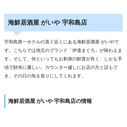
海鮮居酒屋 がいや 宇和島店
宇和島第一ホテルの直ぐ近くにある海鮮居酒屋 がいやで
す。こちらでは地元のブランド「伊達まぐろ」が味わえま
す。そして、何といってもお刺身の鮮度が良く、しかも手
頃で財布に優しい。カウンター越しにお店の方と話もで
き、その日の魚を造りにしてくれます。
海鮮居酒屋 がいや 宇和島店の情報