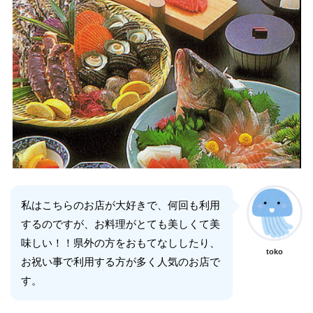
私はこちらのお店が大好きで、何回も利用
するのですが、お料理がとても美しくて美
味しい！！県外の方をおもてなししたり、
toko
お祝い事で利用する方が多く人気のお店で
す。