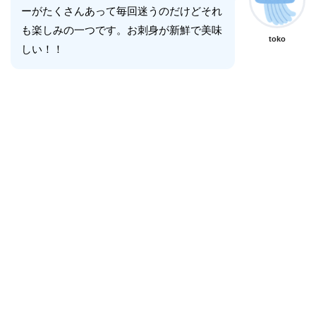
ーがたくさんあって毎回迷うのだけどそれ
も楽しみの一つです。お刺身が新鮮で美味
toko
しい！！