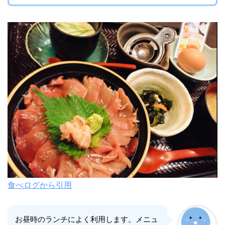
食べログから引用
お昼時のランチによく利用します。メニュ