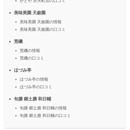
かどや 弁天町店の口コミ
美味美園 天赦園
美味美園 天赦園の情報
美味美園 天赦園の口コミ
荒磯
荒磯の情報
荒磯の口コミ
ほづみ亭
ほづみ亭の情報
ほづみ亭の口コミ
旬膳 郷土膳 和日輔
旬膳 郷土膳 和日輔の情報
旬膳 郷土膳 和日輔の口コミ