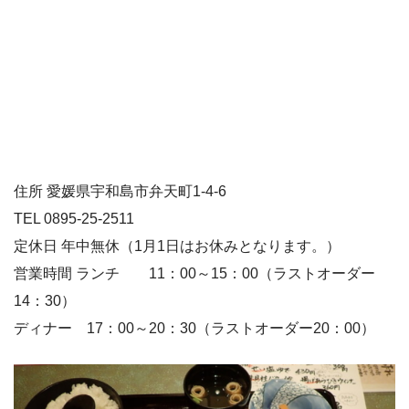
住所 愛媛県宇和島市弁天町1-4-6
TEL 0895-25-2511
定休日 年中無休（1月1日はお休みとなります。）
営業時間 ランチ 11：00～15：00（ラストオーダー
14：30）
ディナー 17：00～20：30（ラストオーダー20：00）