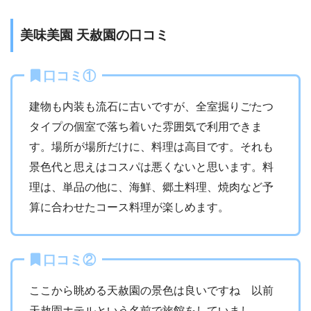
美味美園 天赦園の口コミ
口コミ①
建物も内装も流石に古いですが、全室掘りごたつ
タイプの個室で落ち着いた雰囲気で利用できま
す。場所が場所だけに、料理は高目です。それも
景色代と思えはコスパは悪くないと思います。料
理は、単品の他に、海鮮、郷土料理、焼肉など予
算に合わせたコース料理が楽しめます。
口コミ②
ここから眺める天赦園の景色は良いですね 以前
天赦園ホテルという名前で旅館をしていまし