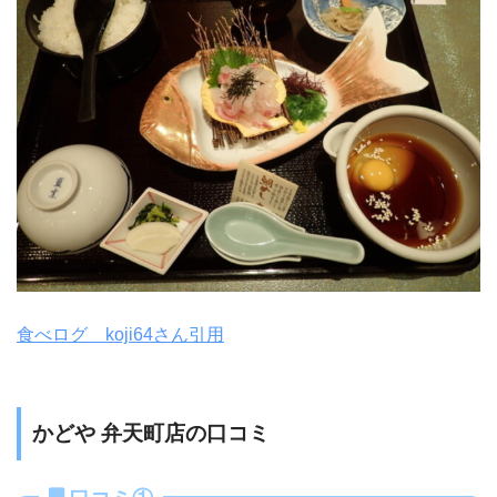
食べログ koji64さん引用
かどや 弁天町店の口コミ