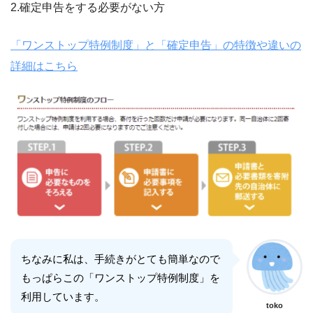
2.確定申告をする必要がない方
「ワンストップ特例制度」と「確定申告」の特徴や違いの
詳細はこちら
ちなみに私は、手続きがとても簡単なので
もっぱらこの「ワンストップ特例制度」を
利用しています。
toko