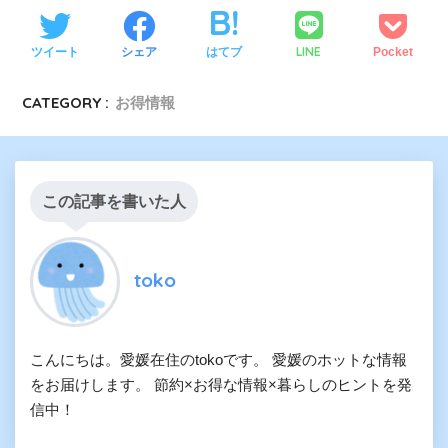
LINE
ツイート
シェア
はてブ
Pocket
CATEGORY :
お得情報
この記事を書いた人
toko
こんにちは。愛媛在住のtokoです。 愛媛のホットな情報
をお届けします。 節約×お得な情報×暮らしのヒントを発
信中！