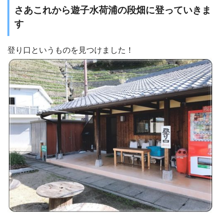
さあこれから遊子水荷浦の段畑に登っていきま
す
登り口というものを見つけました！