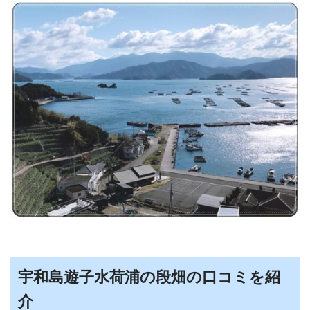
宇和島遊子水荷浦の段畑の口コミを紹
介