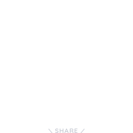
SHARE