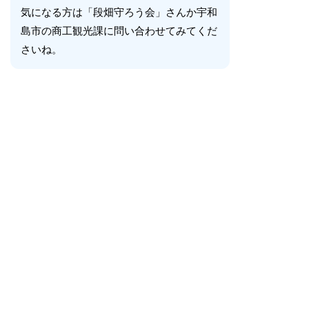
気になる方は「段畑守ろう会」さんか宇和
島市の商工観光課に問い合わせてみてくだ
さいね。