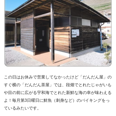
この日はお休みで営業してなかったけど「だんだん屋」の
すぐ横の「だんだん茶屋」では、段畑でとれたじゃがいも
や目の前に広がる宇和海でとれた新鮮な海の幸が味わえる
よ！毎月第3日曜日に鮮魚（刺身など）のバイキングをっ
ているみたいです。