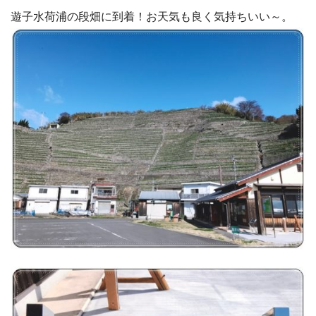
遊子水荷浦の段畑に到着！お天気も良く気持ちいい～。