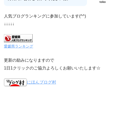
toko
人気ブログランキングに参加しています(^^)
↓↓↓↓↓
愛媛県ランキング
更新の励みになりますので
1日1クリックのご協力よろしくお願いいたします☆
にほんブログ村