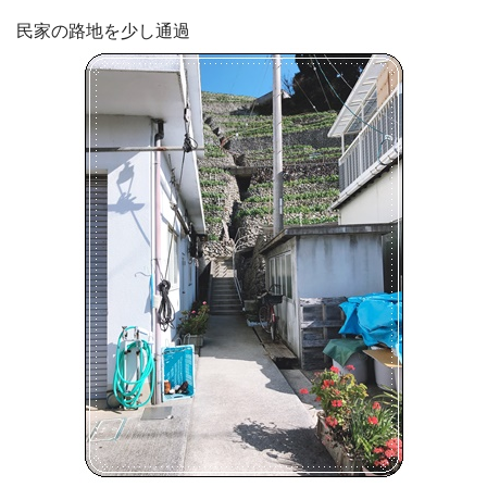
民家の路地を少し通過