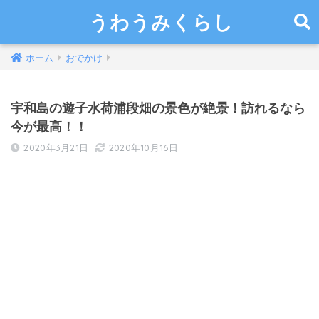
うわうみくらし
ホーム
おでかけ
宇和島の遊子水荷浦段畑の景色が絶景！訪れるなら
今が最高！！
2020年3月21日
2020年10月16日