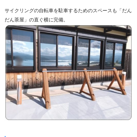
サイクリングの自転車を駐車するためのスペースも「だん
だん茶屋」の直ぐ横に完備。