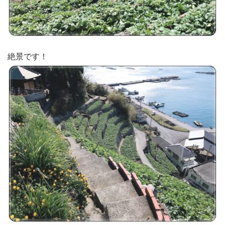
絶景です！