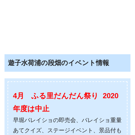
遊子水荷浦の段畑のイベント情報
4月 ふる里だんだん祭り 2020
年度は中止
早堀バレイショの即売会、バレイショ重量
あてクイズ、ステージイベント、景品付も