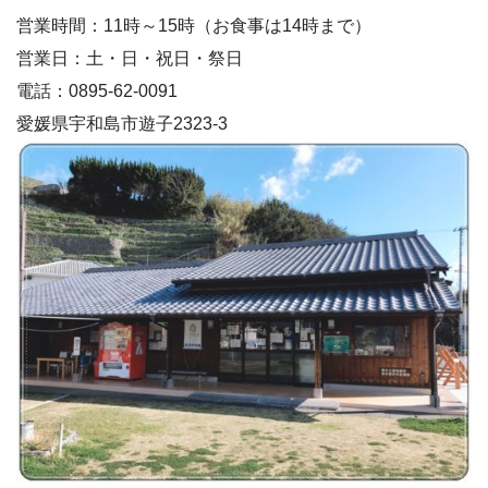
営業時間：11時～15時（お食事は14時まで）
営業日：土・日・祝日・祭日
電話：0895-62-0091
愛媛県宇和島市遊子2323-3