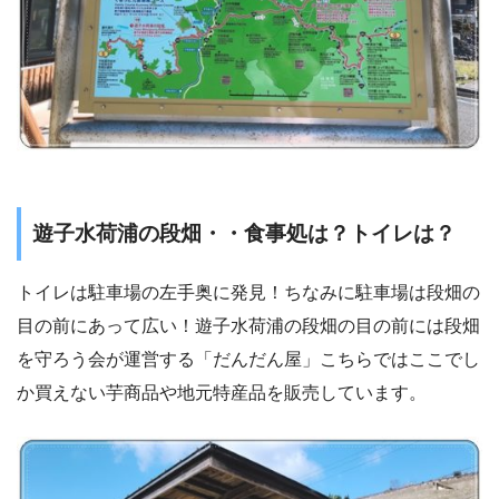
遊子水荷浦の段畑・・食事処は？トイレは？
トイレは駐車場の左手奥に発見！ちなみに駐車場は段畑の
目の前にあって広い！遊子水荷浦の段畑の目の前には段畑
を守ろう会が運営する「だんだん屋」こちらではここでし
か買えない芋商品や地元特産品を販売しています。