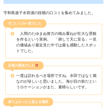
宇和島遊子水荷浦の段畑の口コミを集めてみました。
すごい！の一言でした
人間のたゆまぬ努力の積み重ねが壮大な景観
を作るという実例。 「耕して天に至る」一見
の価値あり最近見た中では最も感動したスポッ
トでした。
圧巻の景色でした
一度は訪れるべき場所ですね。水田ではなく畑
なのが珍しいと思いました。海が目の前だとい
うロケーションがまた、素晴らしいです。
来てよかったと思える場所