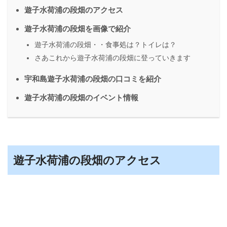
遊子水荷浦の段畑のアクセス
遊子水荷浦の段畑を画像で紹介
遊子水荷浦の段畑・・食事処は？トイレは？
さあこれから遊子水荷浦の段畑に登っていきます
宇和島遊子水荷浦の段畑の口コミを紹介
遊子水荷浦の段畑のイベント情報
遊子水荷浦の段畑のアクセス