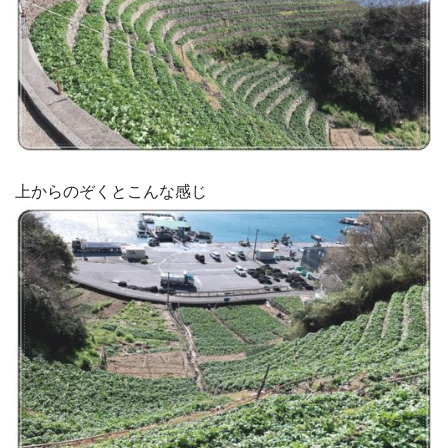
上からのぞくとこんな感じ